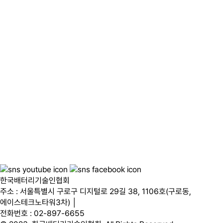
한국배터리기술인협회
주소 : 서울특별시 구로구 디지털로 29길 38, 1106호(구로동,
에이스테크노타워3차) │
전화번호 : 02-897-6655