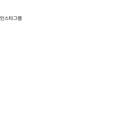
인스타그램